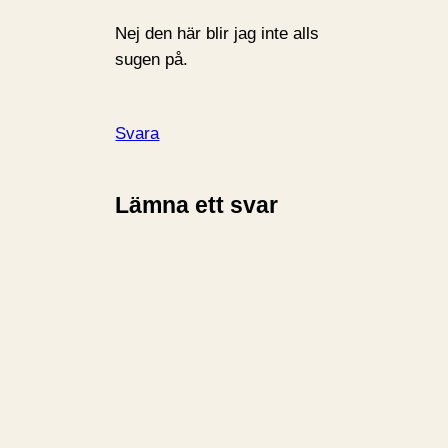
Nej den här blir jag inte alls
sugen på.
Svara
Lämna ett svar