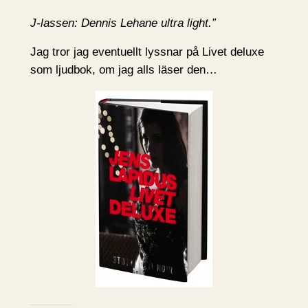
J-lassen: Dennis Lehane ultra light.”
Jag tror jag eventuellt lyssnar på Livet deluxe
som ljudbok, om jag alls läser den…