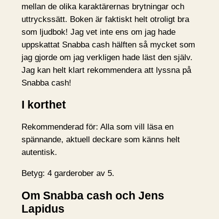
mellan de olika karaktärernas brytningar och
uttryckssätt. Boken är faktiskt helt otroligt bra
som ljudbok! Jag vet inte ens om jag hade
uppskattat Snabba cash hälften så mycket som
jag gjorde om jag verkligen hade läst den själv.
Jag kan helt klart rekommendera att lyssna på
Snabba cash!
I korthet
Rekommenderad för: Alla som vill läsa en
spännande, aktuell deckare som känns helt
autentisk.
Betyg: 4 garderober av 5.
Om Snabba cash och Jens
Lapidus