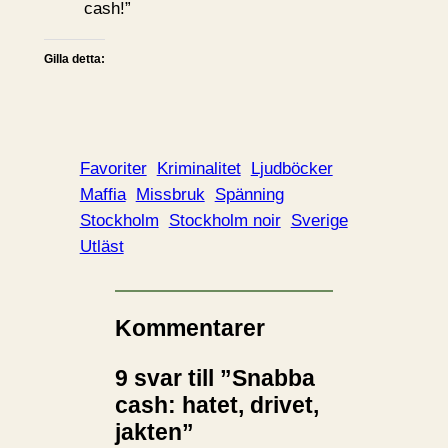
cash!”
Gilla detta:
Favoriter
Kriminalitet
Ljudböcker
Maffia
Missbruk
Spänning
Stockholm
Stockholm noir
Sverige
Utläst
Kommentarer
9 svar till ”Snabba
cash: hatet, drivet,
jakten”