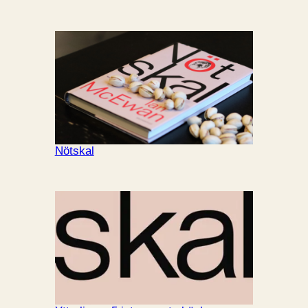
Nötskal