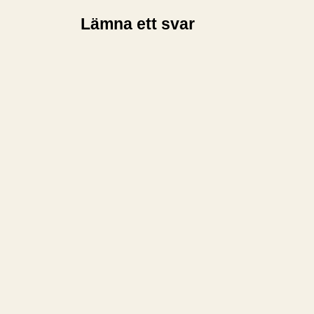
Lämna ett svar