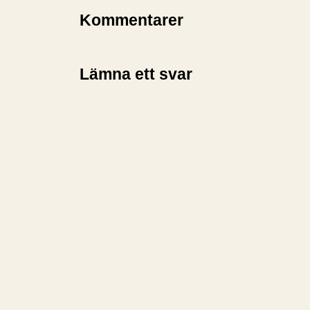
Kommentarer
Lämna ett svar