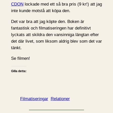
CDON
lockade med ett så bra pris (9 kr!) att jag
inte kunde motstå att köpa den.
Det var bra att jag köpte den. Boken är
fantastisk och filmatiseringen har definitivt
lyckats att skildra den vansinniga längtan efter
det där livet, som liksom aldrig blev som det var
tänkt.
Se filmen!
Gilla detta:
Filmatiseringar
Relationer