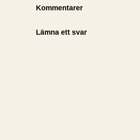
Kommentarer
Lämna ett svar