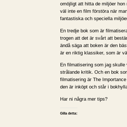
omöjligt att hitta de miljöer ho
väl inte en film förstöra när ma
fantastiska och speciella miljöe
En tredje bok som är filmatiser
trogen att det är svårt att best
ändå säga att boken är den bäst
är en riktig klassiker, som är vä
En filmatisering som jag skulle v
strålande kritik. Och en bok som 
filmatisering är The Importance
den är inköpt och står i bokhyll
Har ni några mer tips?
Gilla detta: