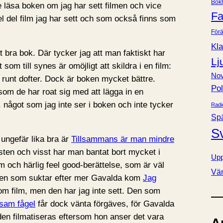
Bok
e läsa boken om jag har sett filmen och vice
e
Fa
l del film jag har sett och som också finns som
r
Förä
Kla
gt bra bok. Där tycker jag att man faktiskt har
Lj
som till synes är omöjligt att skildra i en film:
Nov
runt dofter. Dock är boken mycket bättre.
Pol
rsom de har roat sig med att lägga in en
n, något som jag inte ser i boken och inte tycker
Radi
Sp
S
 ungefär lika bra är
Tillsammans är man mindre
lsten och visst har man bantat bort mycket i
Upp
 och härlig feel good-berättelse, som är väl
Vä
r den som suktar efter mer Gavalda kom
Jag
m film, men den har jag inte sett. Den som
lsam fågel
får dock vänta förgäves, för Gavalda
tt den filmatiseras eftersom hon anser det vara