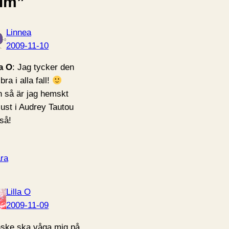
ilm”
Linnea
2009-11-10
la O
: Jag tycker den
bra i alla fall!
 så är jag hemskt
tjust i Audrey Tautou
så!
ra
Lilla O
2009-11-09
ske ska våga mig på