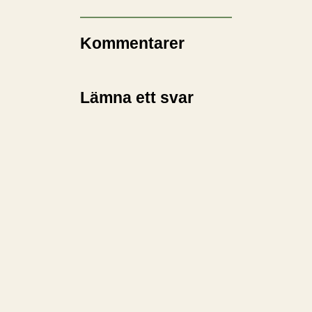
Kommentarer
Lämna ett svar