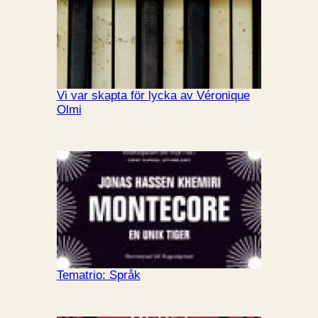
Vi var skapta för lycka av Véronique
Olmi
Tematrio: Språk