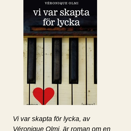
Vi var skapta för lycka, av
Véronique Olmi, är roman om en