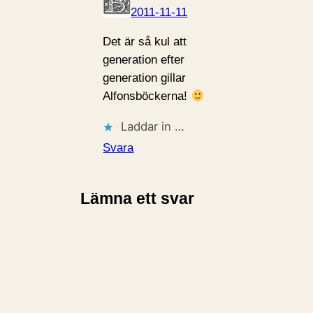
2011-11-11
Det är så kul att
generation efter
generation gillar
Alfonsböckerna!
Laddar in …
Svara
Lämna ett svar