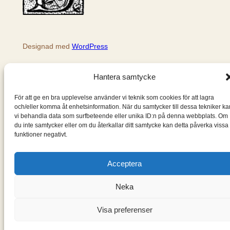
Designad med
WordPress
Hantera samtycke
För att ge en bra upplevelse använder vi teknik som cookies för att lagra
och/eller komma åt enhetsinformation. När du samtycker till dessa tekniker ka
vi behandla data som surfbeteende eller unika ID:n på denna webbplats. Om
du inte samtycker eller om du återkallar ditt samtycke kan detta påverka vissa
funktioner negativt.
Acceptera
Neka
Visa preferenser