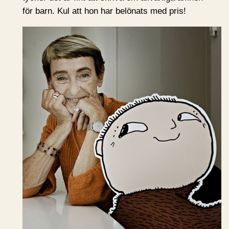
för barn. Kul att hon har belönats med pris!