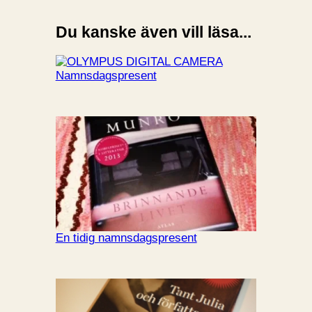
Du kanske även vill läsa...
Namnsdagspresent
En tidig namnsdagspresent