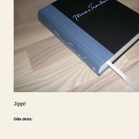
Jippi!
Gilla detta: