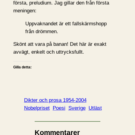
första, preludium. Jag gillar den från första
meningen:
Uppvaknandet är ett fallskärmshopp
från drömmen.
Skönt att vara på banan! Det här är exakt
avvägt, enkelt och uttrycksfullt.
Gilla detta:
Dikter och prosa 1954-2004
Nobelpriset
Poesi
Sverige
Utläst
Kommentarer