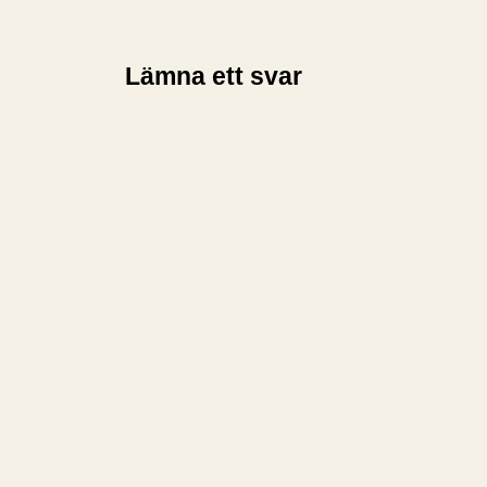
Lämna ett svar