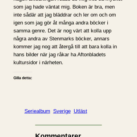
som jag hade väntat mig. Boken är bra, men
inte sådär att jag bläddrar och ler om och om
igen som jag gör åt många andra böcker i
samma genre. Det är nog värt att kolla upp
några andra av Stenmarks böcker, annars
kommer jag nog att återgå till att bara kolla in
hans bilder när jag råkar ha Aftonbladets
kultursidor i närheten.
Gilla detta:
Seriealbum
Sverige
Utläst
Kommentarer