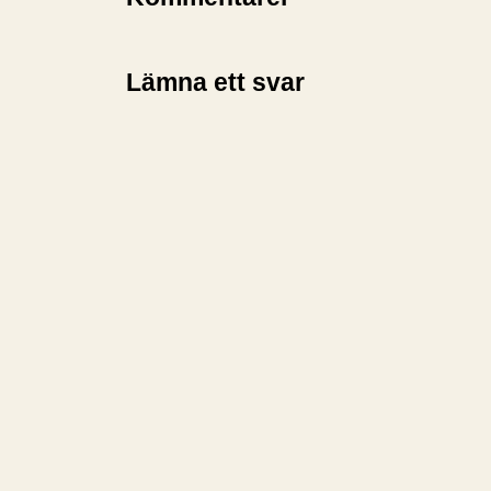
Lämna ett svar