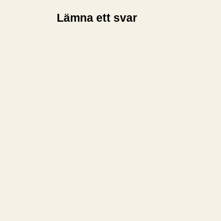
Lämna ett svar