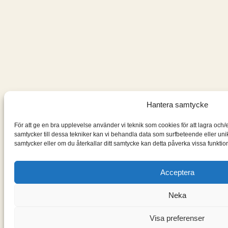
Hantera samtycke
För att ge en bra upplevelse använder vi teknik som cookies för att lagra och
samtycker till dessa tekniker kan vi behandla data som surfbeteende eller un
samtycker eller om du återkallar ditt samtycke kan detta påverka vissa funktion
Acceptera
Neka
Visa preferenser