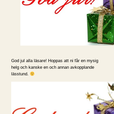
God jul alla läsare! Hoppas att ni får en mysig
helg och kanske en och annan avkopplande
lässtund.