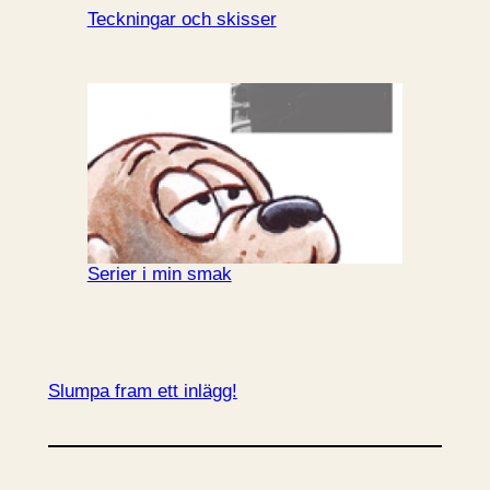
Teckningar och skisser
Serier i min smak
Slumpa fram ett inlägg!