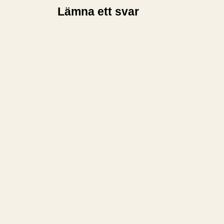
Lämna ett svar