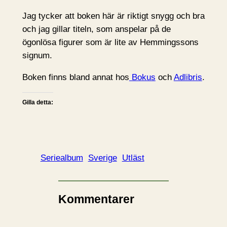
Jag tycker att boken här är riktigt snygg och bra
och jag gillar titeln, som anspelar på de
ögonlösa figurer som är lite av Hemmingssons
signum.
Boken finns bland annat hos
Bokus
och
Adlibris
.
Gilla detta:
Seriealbum
Sverige
Utläst
Kommentarer