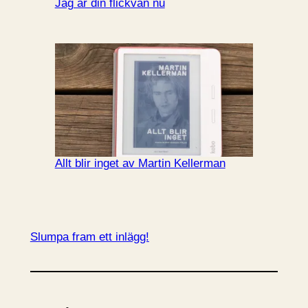
Jag är din flickvän nu
Allt blir inget av Martin Kellerman
Slumpa fram ett inlägg!