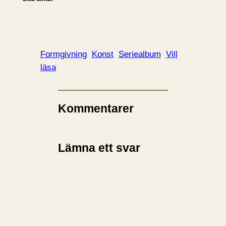
Formgivning
Konst
Seriealbum
Vill
läsa
Kommentarer
Lämna ett svar