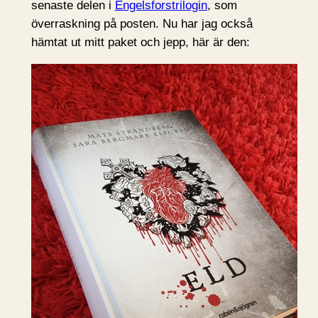
senaste delen i
Engelsforstrilogin
, som
överraskning på posten. Nu har jag också
hämtat ut mitt paket och jepp, här är den: