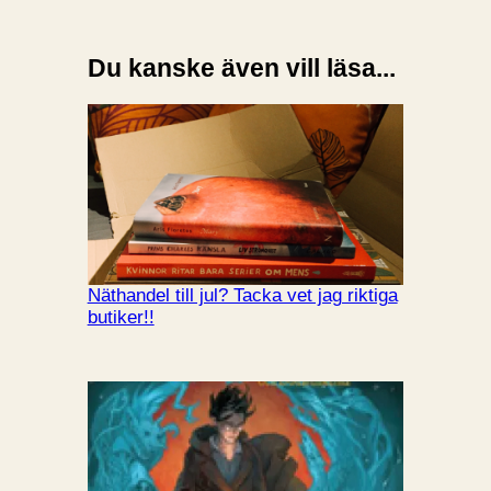
Du kanske även vill läsa...
Näthandel till jul? Tacka vet jag riktiga
butiker!!