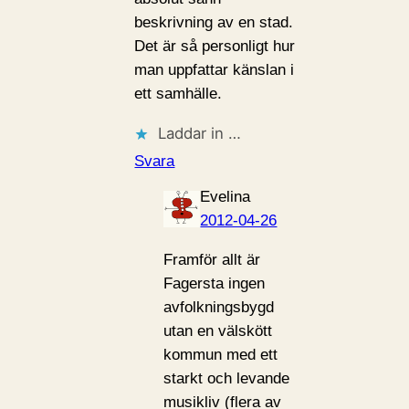
beskrivning av en stad.
Det är så personligt hur
man uppfattar känslan i
ett samhälle.
Laddar in …
Svara
Evelina
2012-04-26
Framför allt är
Fagersta ingen
avfolkningsbygd
utan en välskött
kommun med ett
starkt och levande
musikliv (flera av