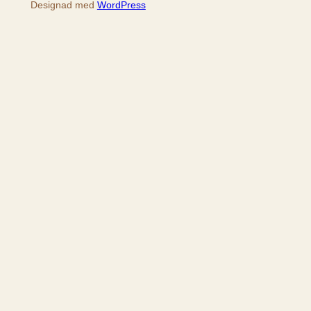
Designad med
WordPress