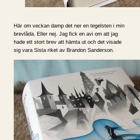
Här om veckan damp det ner en tegelsten i min
brevlåda. Eller nej. Jag fick en avi om att jag
hade ett stort brev att hämta ut och det visade
sig vara Sista riket av Brandon Sanderson.