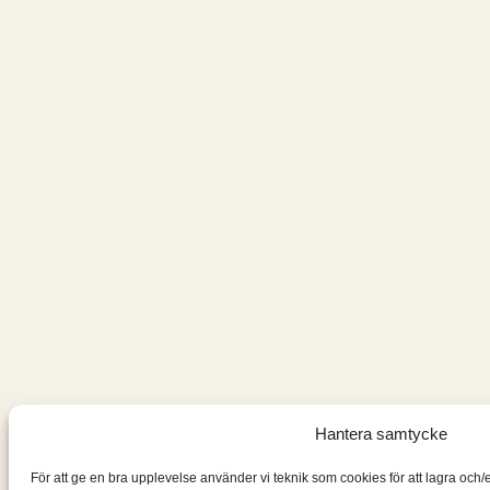
Hantera samtycke
För att ge en bra upplevelse använder vi teknik som cookies för att lagra och