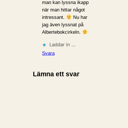
man kan lyssna ikapp
när man hittar något
intressant.
Nu har
jag även lyssnat på
Albertebokcirkeln.
Laddar in …
Svara
Lämna ett svar