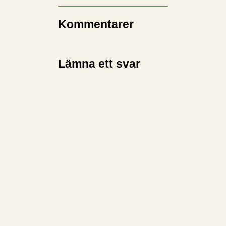
Kommentarer
Lämna ett svar