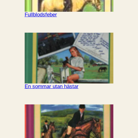
Fullblodsfeber
En sommar utan hästar