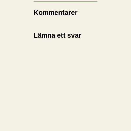
Kommentarer
Lämna ett svar