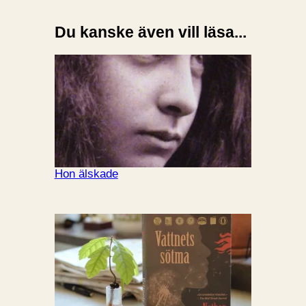
Du kanske även vill läsa...
Hon älskade