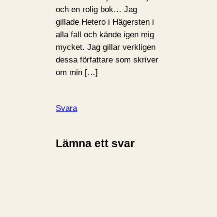
och en rolig bok… Jag
gillade Hetero i Hägersten i
alla fall och kände igen mig
mycket. Jag gillar verkligen
dessa författare som skriver
om min […]
Svara
Lämna ett svar