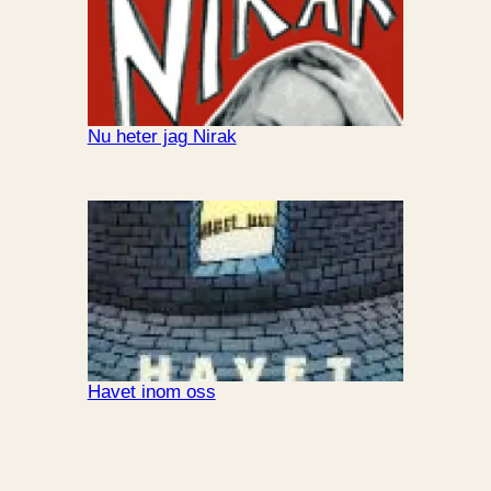
Nu heter jag Nirak
Havet inom oss