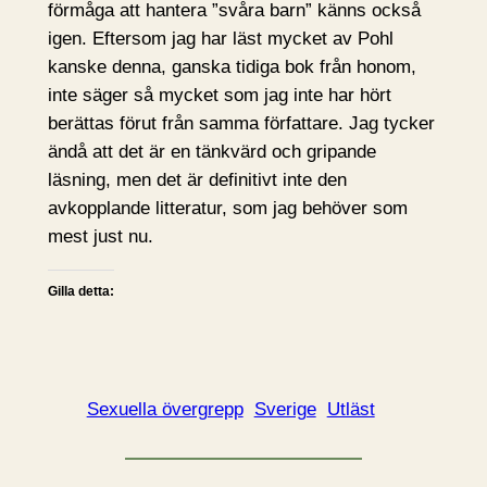
förmåga att hantera ”svåra barn” känns också
igen. Eftersom jag har läst mycket av Pohl
kanske denna, ganska tidiga bok från honom,
inte säger så mycket som jag inte har hört
berättas förut från samma författare. Jag tycker
ändå att det är en tänkvärd och gripande
läsning, men det är definitivt inte den
avkopplande litteratur, som jag behöver som
mest just nu.
Gilla detta:
Sexuella övergrepp
Sverige
Utläst