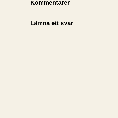
Kommentarer
Lämna ett svar