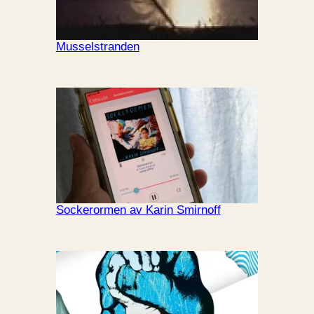
Musselstranden
Sockerormen av Karin Smirnoff