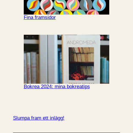
Fina framsidor
Bokrea 2024: mina bokreatips
Slumpa fram ett inlägg!