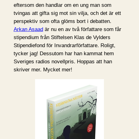
eftersom den handlar om en ung man som
tvingas att gifta sig mot sin vilja, och det är ett
perspektiv som ofta glöms bort i debatten.
Arkan Asaad
är nu en av två författare som får
stipendium från Stiftelsen Klas de Vylders
Stipendiefond för Invandrarförfattare. Roligt,
tycker jag! Dessutom har han kammat hem
Sveriges radios novellpris. Hoppas att han
skriver mer. Mycket mer!