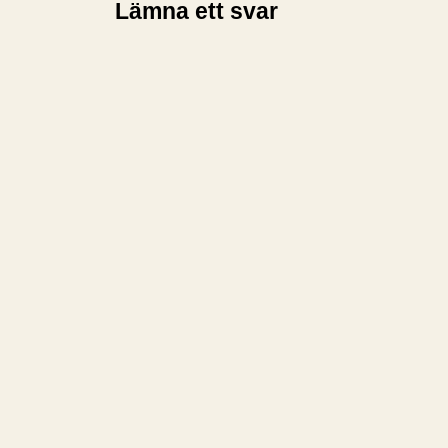
Lämna ett svar