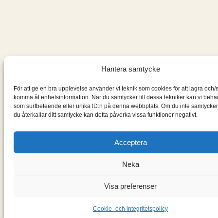
Hantera samtycke
För att ge en bra upplevelse använder vi teknik som cookies för att lagra och/e
komma åt enhetsinformation. När du samtycker till dessa tekniker kan vi beha
som surfbeteende eller unika ID:n på denna webbplats. Om du inte samtycker
du återkallar ditt samtycke kan detta påverka vissa funktioner negativt.
Acceptera
Neka
Visa preferenser
Cookie- och integritetspolicy