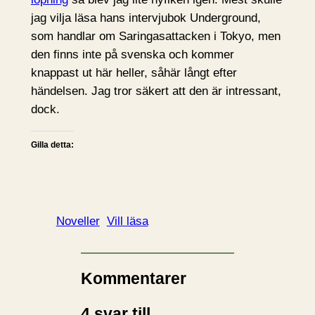
jag vilja läsa hans intervjubok Underground,
som handlar om Saringasattacken i Tokyo, men
den finns inte på svenska och kommer
knappast ut här heller, såhär långt efter
händelsen. Jag tror säkert att den är intressant,
dock.
Gilla detta:
Noveller
Vill läsa
Kommentarer
4 svar till