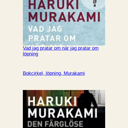
Vad jag pratar om när jag pratar om
löpning
Bokcirkel, löpning, Murakami