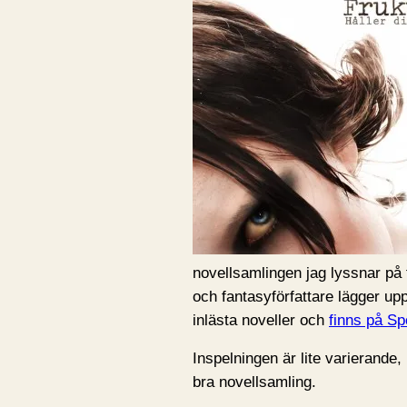
novellsamlingen jag lyssnar på
och fantasyförfattare lägger upp
inlästa noveller och
finns på Sp
Inspelningen är lite varierande
bra novellsamling.