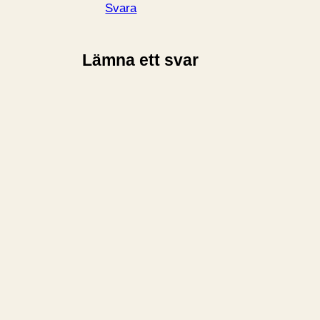
Svara
Lämna ett svar