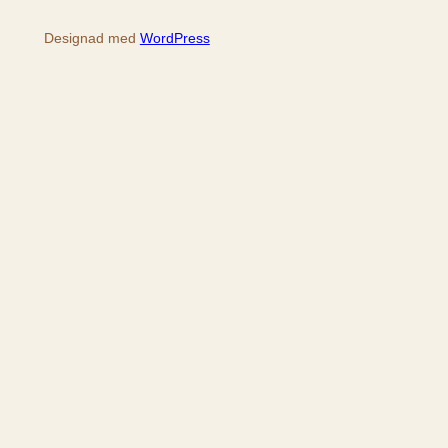
Designad med
WordPress