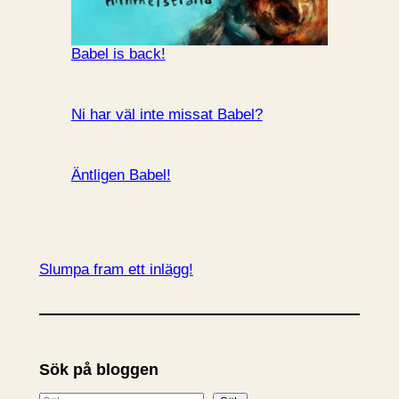
Babel is back!
Ni har väl inte missat Babel?
Äntligen Babel!
Slumpa fram ett inlägg!
Sök på bloggen