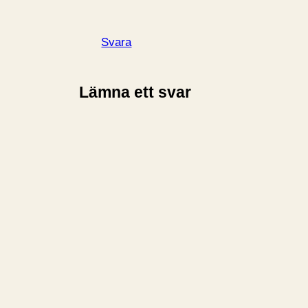
Svara
Lämna ett svar