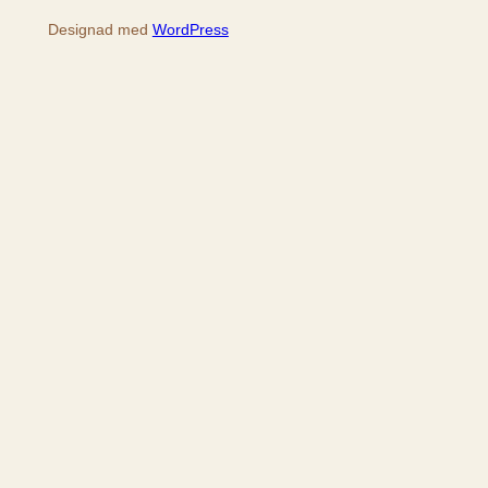
Designad med
WordPress