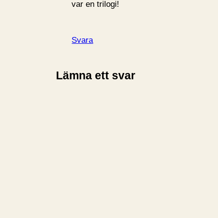
var en trilogi!
Svara
Lämna ett svar