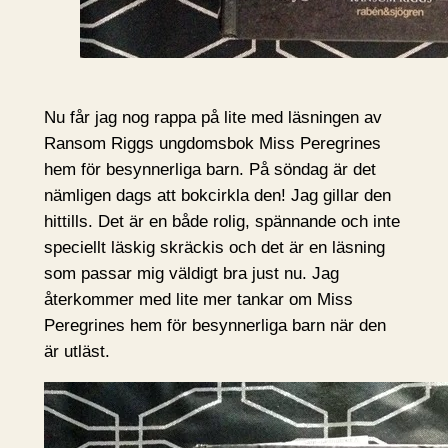
Nu får jag nog rappa på lite med läsningen av
Ransom Riggs ungdomsbok Miss Peregrines
hem för besynnerliga barn. På söndag är det
nämligen dags att bokcirkla den! Jag gillar den
hittills. Det är en både rolig, spännande och inte
speciellt läskig skräckis och det är en läsning
som passar mig väldigt bra just nu. Jag
återkommer med lite mer tankar om Miss
Peregrines hem för besynnerliga barn när den
är utläst.