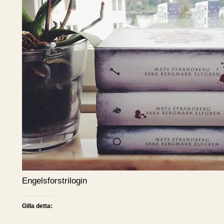
Engelsforstrilogin
Gilla detta: