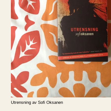
Utrensning av Sofi Oksanen