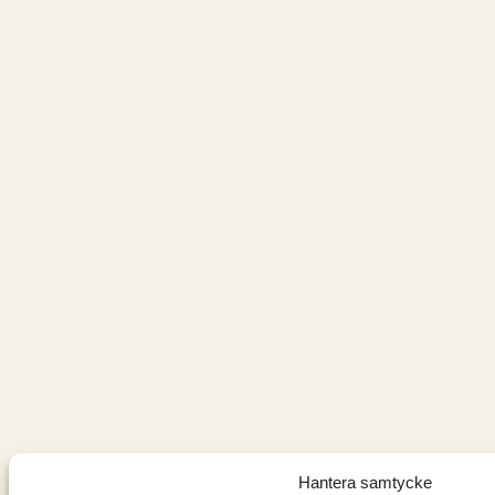
Hantera samtycke