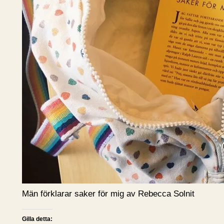
Män förklarar saker för mig av Rebecca Solnit
Gilla detta: