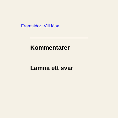
Framsidor
Vill läsa
Kommentarer
Lämna ett svar