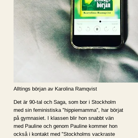
Alltings början av Karolina Ramqvist
Det är 90-tal och Saga, som bor i Stockholm
med sin feministiska ”hippiemamma”, har börjat
på gymnasiet. I klassen blir hon snabbt vän
med Pauline och genom Pauline kommer hon
också i kontakt med ”Stockholms vackraste