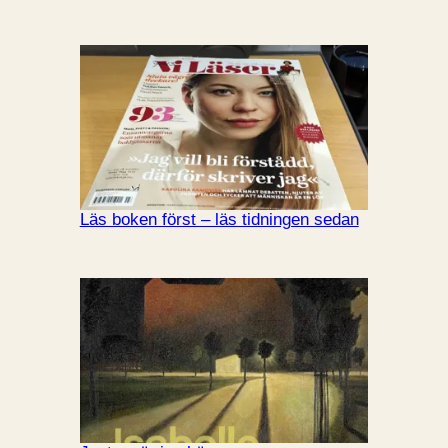
Läs boken först – läs tidningen sedan