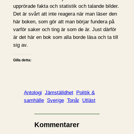
upprörade fakta och statistik och talande bilder.
Det är svårt att inte reagera när man läser den
här boken, som gör att man börjar fundera på
varför saker och ting är som de är. Just därför
är det här en bok som alla borde läsa och ta till
sig av.
Gilla detta:
Antologi
Jämställdhet
Politik &
samhälle
Sverige
Tonår
Utläst
Kommentarer