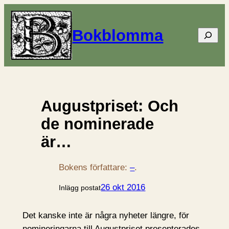
Bokblomma
Sök
Augustpriset: Och
de nominerade
är…
Bokens författare:
–
.
26 okt 2016
Inlägg postat
Det kanske inte är några nyheter längre, för
nomineringarna till Augustpriset presenterades