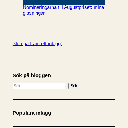
Nomineringarna till Augustpriset: mina
gissningar
Slumpa fram ett inlägg!
Sök på bloggen
S
Sök
ö
k
Populära inlägg