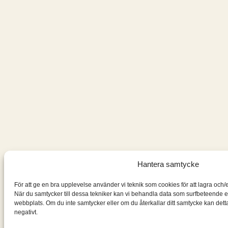
Hantera samtycke
För att ge en bra upplevelse använder vi teknik som cookies för att lagra och
När du samtycker till dessa tekniker kan vi behandla data som surfbeteende e
webbplats. Om du inte samtycker eller om du återkallar ditt samtycke kan dett
negativt.