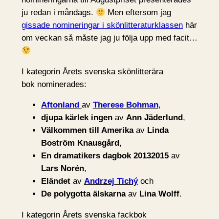
ju redan i måndags.
Men eftersom jag
gissade nomineringar i skönlitteraturklassen
här
om veckan så måste jag ju följa upp med facit…
I kategorin Årets svenska skönlitterära
bok nominerades:
Aftonland
av
Therese Bohman
,
djupa kärlek ingen
av
Ann Jäderlund
,
Välkommen till Amerika
av
Linda
Boström Knausgård
,
En dramatikers dagbok 20132015
av
Lars Norén
,
Eländet
av
Andrzej Tichý
och
De polygotta älskarna
av
Lina Wolff
.
I kategorin Årets svenska fackbok