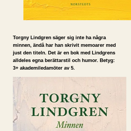
Torgny Lindgren säger sig inte ha några
minnen, ändå har han skrivit memoarer med
just den titeln. Det är en bok med Lindgrens
alldeles egna berättarstil och humor. Betyg:
3+ akademiledamöter av 5.