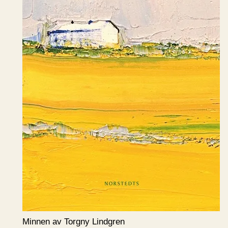
Minnen av Torgny Lindgren