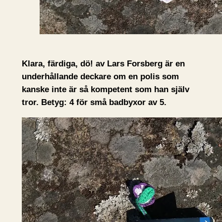
Klara, färdiga, dö! av Lars Forsberg är en
underhållande deckare om en polis som
kanske inte är så kompetent som han själv
tror. Betyg: 4 för små badbyxor av 5.