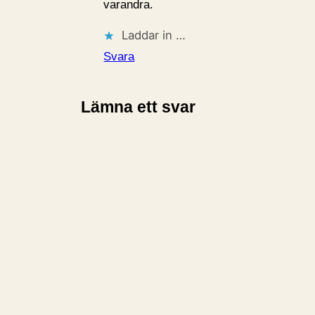
varandra.
Laddar in …
Svara
Lämna ett svar