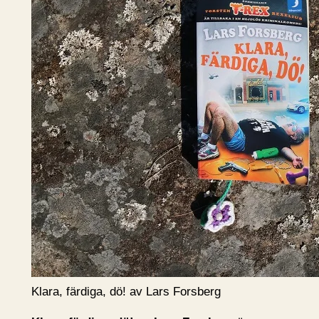
Klara, färdiga, dö! av Lars Forsberg