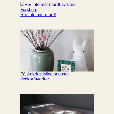
Rör inte mitt mord!
Påskekrim: Mina senaste
deckarfavoriter