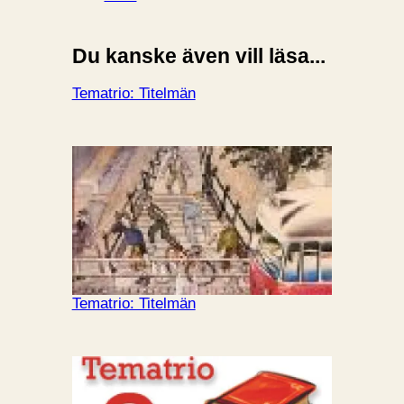
Du kanske även vill läsa...
Tematrio: Titelmän
Tematrio: Titelmän