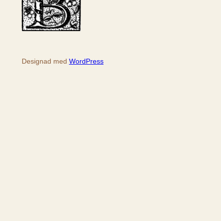
Designad med
WordPress