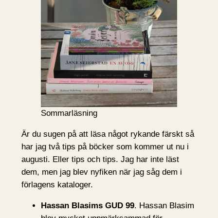
Sommarläsning
Är du sugen på att läsa något rykande färskt så
har jag två tips på böcker som kommer ut nu i
augusti. Eller tips och tips. Jag har inte läst
dem, men jag blev nyfiken när jag såg dem i
förlagens kataloger.
Hassan Blasims GUD 99
. Hassan Blasim