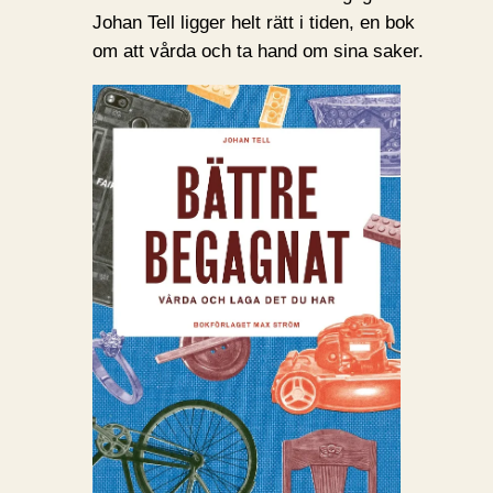
Johan Tell ligger helt rätt i tiden, en bok
om att vårda och ta hand om sina saker.