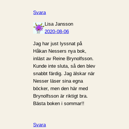
Svara
Lisa Jansson
2020-08-06
Jag har just lyssnat på
Håkan Nessers nya bok,
inläst av Reine Brynolfsson.
Kunde inte sluta, så den blev
snabbt färdig. Jag älskar när
Nesser läser sina egna
böcker, men den här med
Brynolfsson är riktigt bra.
Bästa boken i sommar!!
Svara