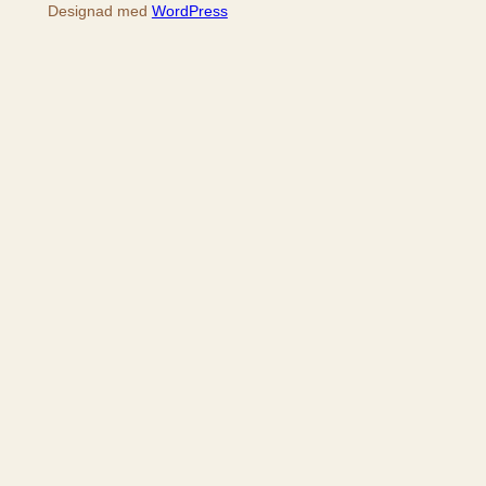
Designad med
WordPress