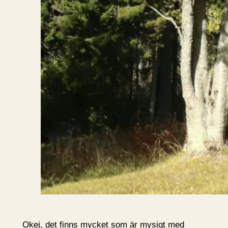
Okej, det finns mycket som är mysigt med