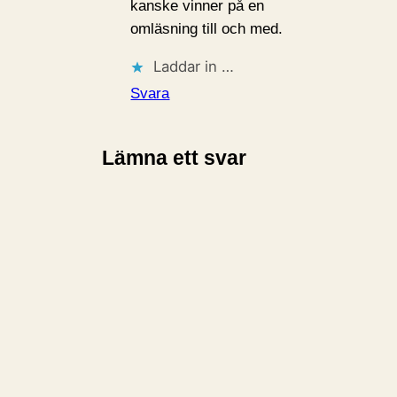
kanske vinner på en
omläsning till och med.
Laddar in …
Svara
Lämna ett svar