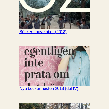
Böcker i november (2018)
Nya böcker hösten 2018 (del IV)