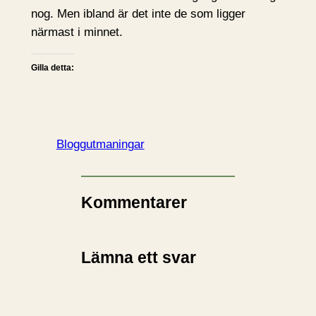
nog. Men ibland är det inte de som ligger
närmast i minnet.
Gilla detta:
Bloggutmaningar
Kommentarer
Lämna ett svar