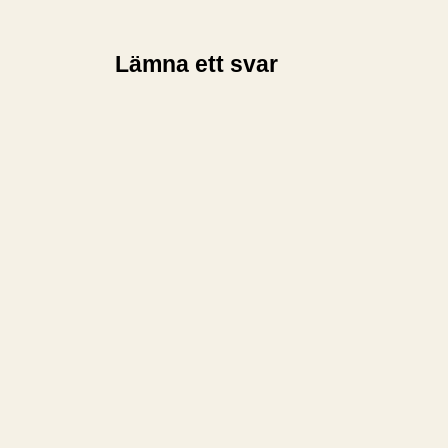
Lämna ett svar