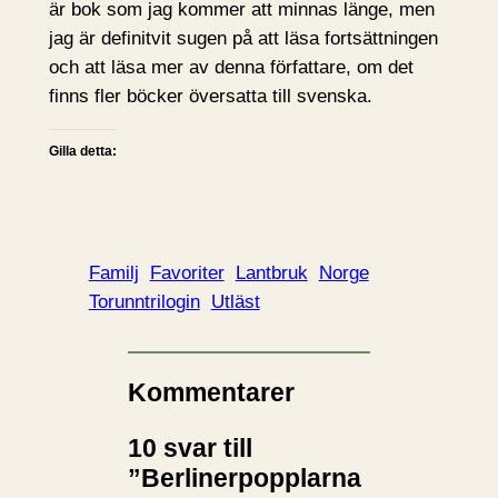
är bok som jag kommer att minnas länge, men
jag är definitvit sugen på att läsa fortsättningen
och att läsa mer av denna författare, om det
finns fler böcker översatta till svenska.
Gilla detta:
Familj
Favoriter
Lantbruk
Norge
Torunntrilogin
Utläst
Kommentarer
10 svar till
”Berlinerpopplarna