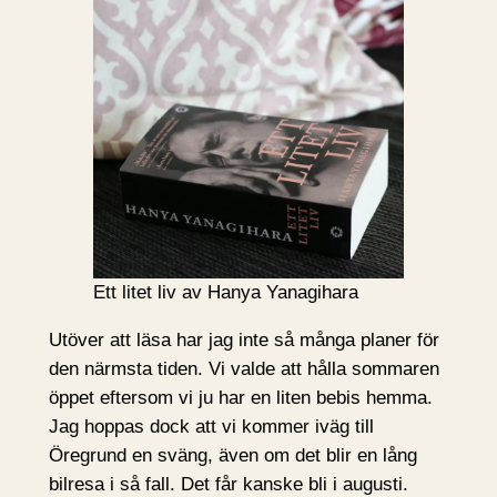
Ett litet liv av Hanya Yanagihara
Utöver att läsa har jag inte så många planer för
den närmsta tiden. Vi valde att hålla sommaren
öppet eftersom vi ju har en liten bebis hemma.
Jag hoppas dock att vi kommer iväg till
Öregrund en sväng, även om det blir en lång
bilresa i så fall. Det får kanske bli i augusti.