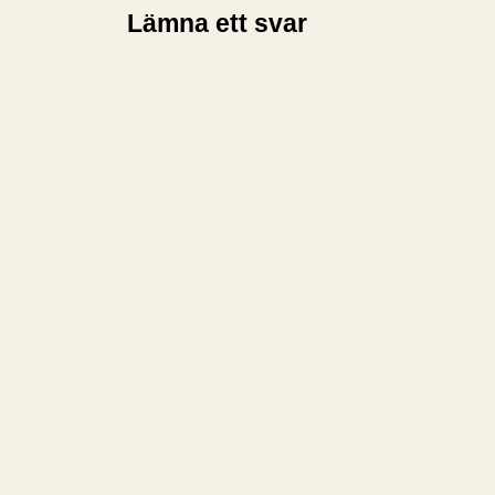
Lämna ett svar