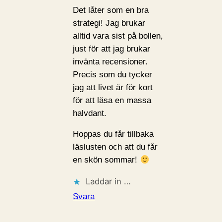
Det låter som en bra
strategi! Jag brukar
alltid vara sist på bollen,
just för att jag brukar
invänta recensioner.
Precis som du tycker
jag att livet är för kort
för att läsa en massa
halvdant.
Hoppas du får tillbaka
läslusten och att du får
en skön sommar!
Laddar in …
Svara