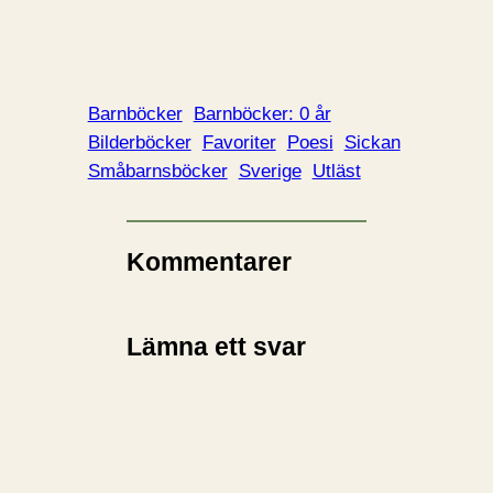
Barnböcker
Barnböcker: 0 år
Bilderböcker
Favoriter
Poesi
Sickan
Småbarnsböcker
Sverige
Utläst
Kommentarer
Lämna ett svar