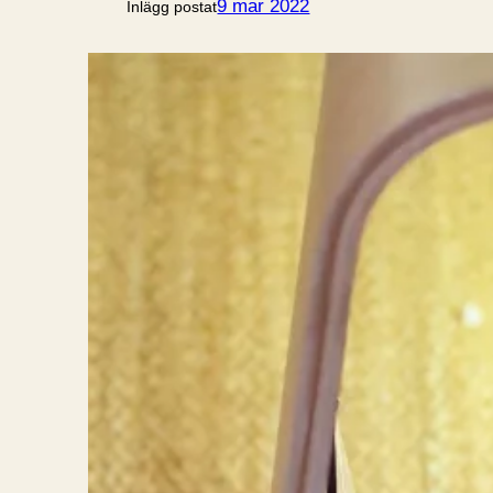
9 mar 2022
Inlägg postat