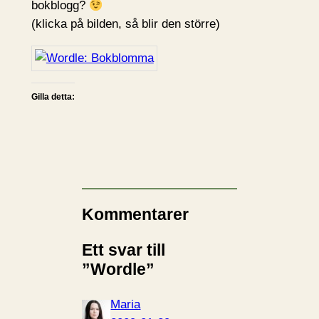
bokblogg?
(klicka på bilden, så blir den större)
Gilla detta:
Kommentarer
Ett svar till
”Wordle”
Maria